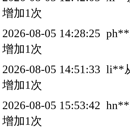
增加1次
2026-08-05 14:28:25
ph**
增加1次
2026-08-05 14:51:33
li**
增加1次
2026-08-05 15:53:42
hn**
增加1次