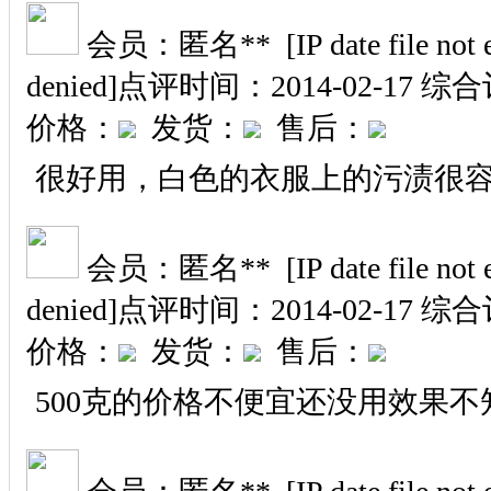
会员：匿名** [IP date file not exi
denied]
点评时间：2014-02-17
综合
价格：
发货：
售后：
很好用，白色的衣服上的污渍很
会员：匿名** [IP date file not exi
denied]
点评时间：2014-02-17
综合
价格：
发货：
售后：
500克的价格不便宜还没用效果不