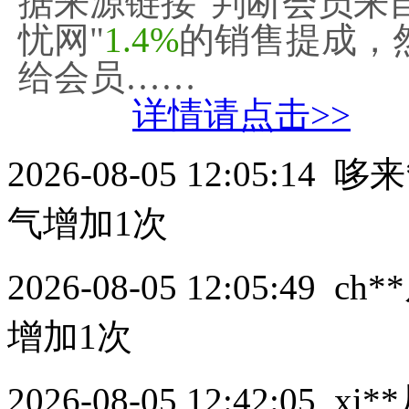
据来源链接"判断会员来
忧网"
1.4%
的销售提成，
给会员……
详情请点击>>
2026-08-05 12:05:14
哆来
气增加1次
2026-08-05 12:05:49
ch**
增加1次
2026-08-05 12:42:05
xi**