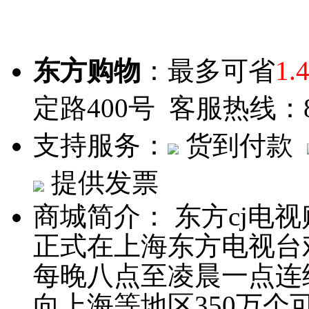
东方购物
：最多可省
1.
定路400号
客服热线：800
支持服务：
货到付款
提供发票
商城简介：
东方cj电视
正式在上海东方电视台
每晚八点至凌晨一点连
向上海等地区350万