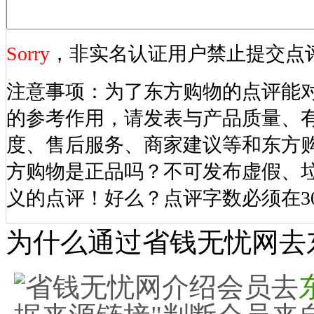
Sorry
，非实名认证用户禁止提交点
注意事项：为了东方购物的点评能
的参考作用，请发表与产品质量、
度、售后服务、商家建议等和东方
方购物是正品吗？不可发布虚假、
义的点评！好么？点评字数必须在3
为什么通过省钱无忧网去
省钱无忧网介绍会员去