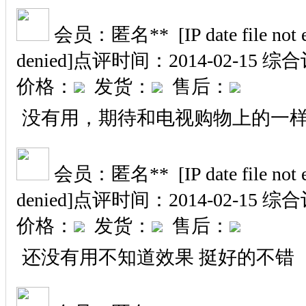
会员：匿名** [IP date file not exi
denied]
点评时间：2014-02-15
综合
价格：
发货：
售后：
没有用，期待和电视购物上的一
会员：匿名** [IP date file not exi
denied]
点评时间：2014-02-15
综合
价格：
发货：
售后：
还没有用不知道效果 挺好的不错