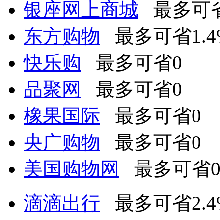
银座网上商城
最多可省
东方购物
最多可省1.4
快乐购
最多可省0
品聚网
最多可省0
橡果国际
最多可省0
央广购物
最多可省0
美国购物网
最多可省
滴滴出行
最多可省2.4