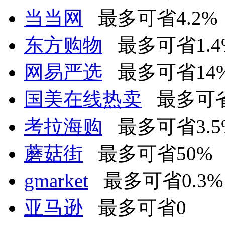
当当网
最多可省4.2%
东方购物
最多可省1.4
网易严选
最多可省14
国美在线热卖
最多可省
考拉海购
最多可省3.5
蘑菇街
最多可省50%
gmarket
最多可省0.3%
亚马逊
最多可省0