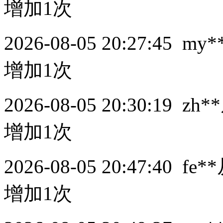
增加1次
2026-08-05 20:27:45
my*
增加1次
2026-08-05 20:30:19
zh**
增加1次
2026-08-05 20:47:40
fe**
增加1次