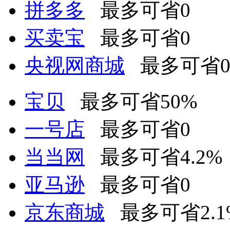
拼多多
最多可省0
买卖宝
最多可省0
央视网商城
最多可省
宝贝
最多可省50%
一号店
最多可省0
当当网
最多可省4.2%
亚马逊
最多可省0
京东商城
最多可省2.1