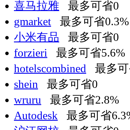
喜马拉雅
最多可省0
gmarket
最多可省0.3%
小米有品
最多可省0
forzieri
最多可省5.6%
hotelscombined
最多可省
shein
最多可省0
wruru
最多可省2.8%
Autodesk
最多可省6.3