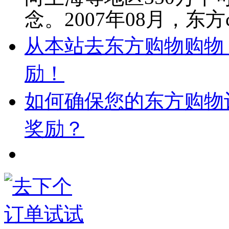
念。2007年08月，东方
从本站去东方购物购物，
励！
如何确保您的东方购物
奖励？