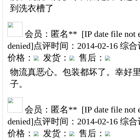
到洗衣槽了
会员：匿名** [IP date file not exi
denied]
点评时间：2014-02-16
综合
价格：
发货：
售后：
物流真恶心。包装都坏了。幸好
子。
会员：匿名** [IP date file not exi
denied]
点评时间：2014-02-16
综合
价格：
发货：
售后：