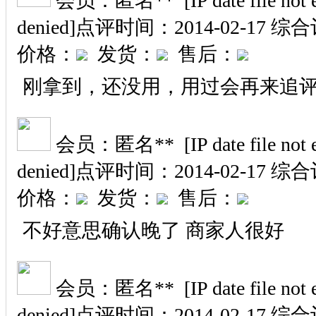
会员：匿名** [IP date file not exi
denied]
点评时间：2014-02-17
综合
价格：
发货：
售后：
刚拿到，还没用，用过会再来追
会员：匿名** [IP date file not exi
denied]
点评时间：2014-02-17
综合
价格：
发货：
售后：
不好意思确认晚了 商家人很好
会员：匿名** [IP date file not exi
denied]
点评时间：2014-02-17
综合