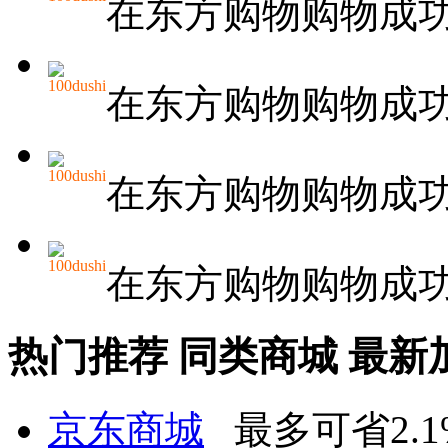
在东方购物购物成
100dushi
在东方购物购物成
100dushi
在东方购物购物成
100dushi
在东方购物购物成
热门推荐
同类商城
最新
京东商城
最多可省2.1