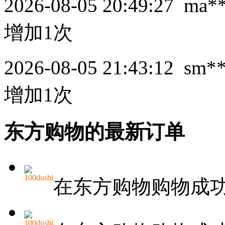
2026-08-05 20:49:27
ma*
增加1次
2026-08-05 21:43:12
sm*
增加1次
东方购物的最新订单
100dushi
在东方购物购物成
100dushi