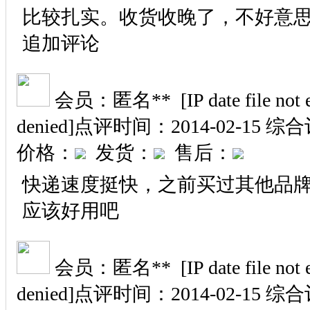
比较扎实。收货收晚了，不好意
追加评论
会员：匿名** [IP date file not exi
denied]
点评时间：2014-02-15
综合
价格：
发货：
售后：
快递速度挺快，之前买过其他品
应该好用吧
会员：匿名** [IP date file not exi
denied]
点评时间：2014-02-15
综合