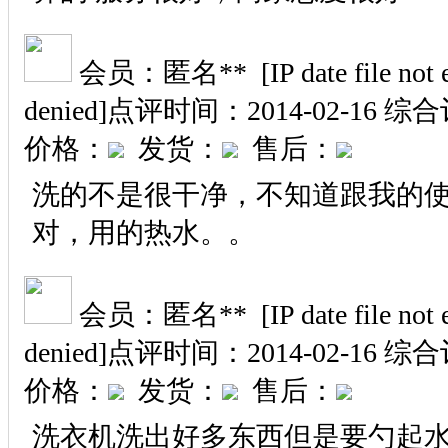
会员：匿名** [IP date file not exi
denied]
点评时间：2014-02-16
综合
价格：
发货：
售后：
洗的不是很干净，不知道跟我的
对，用的热水。。
会员：匿名** [IP date file not exi
denied]
点评时间：2014-02-16
综合
价格：
发货：
售后：
洗衣机洗出好多东西但是要勺起