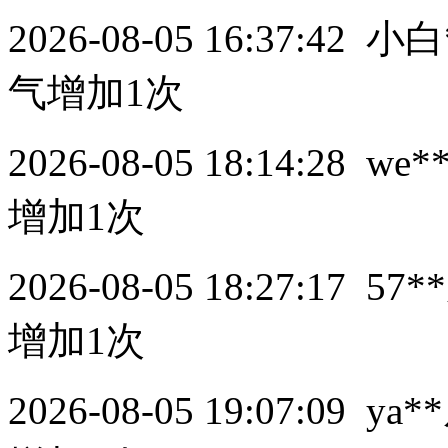
2026-08-05 16:37:42
小白
气增加1次
2026-08-05 18:14:28
we*
增加1次
2026-08-05 18:27:17
57**
增加1次
2026-08-05 19:07:09
ya**