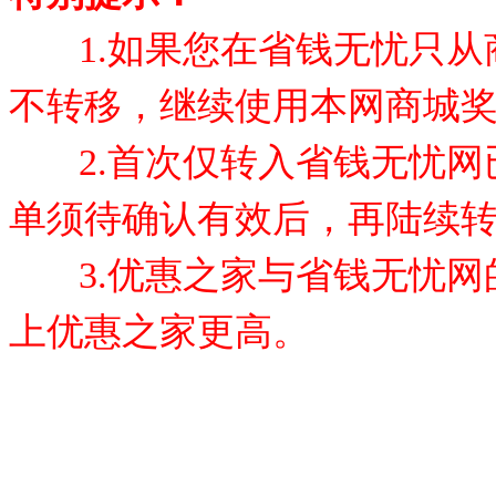
1.如果您在省钱无忧只从
不转移，继续使用本网商城
2.首次仅转入省钱无忧网已
单须待确认有效后，再陆续
3.优惠之家与省钱无忧网
上优惠之家更高。