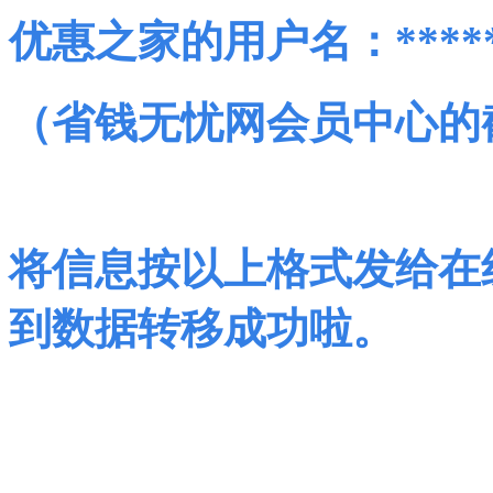
优惠之家的用户名：*****
（省钱无忧网会员中心的
将信息按以上格式发给在
到数据转移成功啦。