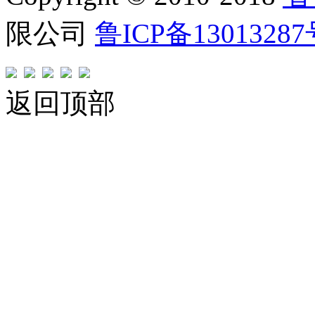
限公司
鲁ICP备1301328
返回顶部