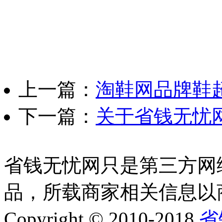
上一篇：
淘鞋网品牌鞋超
下一篇：
关于省钱无忧网
省钱无忧网只是第三方网
品，所载商家相关信息以
Copyright © 2010-2018
省