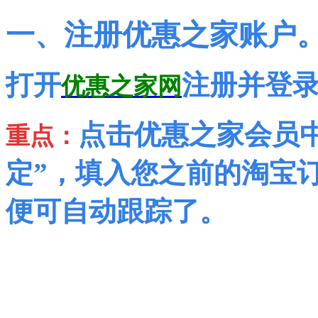
一、注册优惠之家账户
打开
注册并登
优惠之家网
点击优惠之家会员中
重点：
定”，填入您之前的淘宝
便可自动跟踪了。