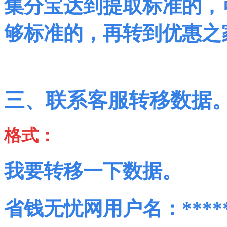
集分宝达到提取标准的，
够标准的，再转到优惠之
三、联系客服转移数据
格式：
我要转移一下数据。
省钱无忧网用户名：*****