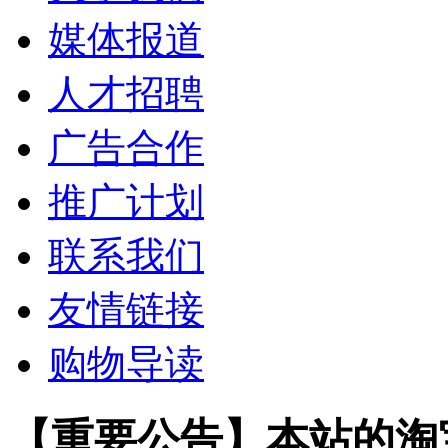
媒体报道
人才招聘
广告合作
推广计划
联系我们
友情链接
购物导读
【重要公告】本站的淘