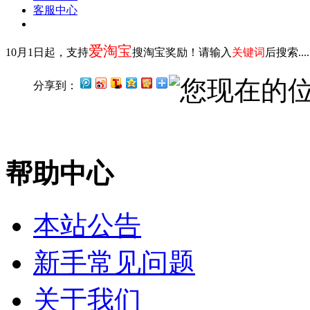
客服中心
爱淘宝
10月1日起，支持
搜淘宝奖励！请输入
关键词
后搜索...
您现在的
分享到：
帮助中心
本站公告
新手常见问题
关于我们