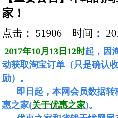
家！
点击： 51906 时间： 2017-
2017年10月13日12时
起，因
动获取淘宝订单（只是确认
励）。
即日起，本网会员数据转移
惠之家(
关于优惠之家
)。