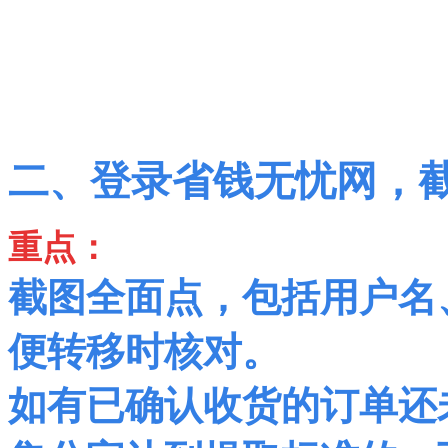
二、登录省钱无忧网，
重点：
截图全面点，包括用户名
便转移时核对。
如有已确认收货的订单还