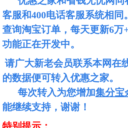
优惠之家和省钱无忧网同在2
客服和400电话客服系统相
查询淘宝订单，每天更新6万
功能正在开发中。
请广大新老会员联系本网在
的数据便可转入优惠之家。
每次转入为您增加
集分宝
能继续支持，谢谢！
特别提示：