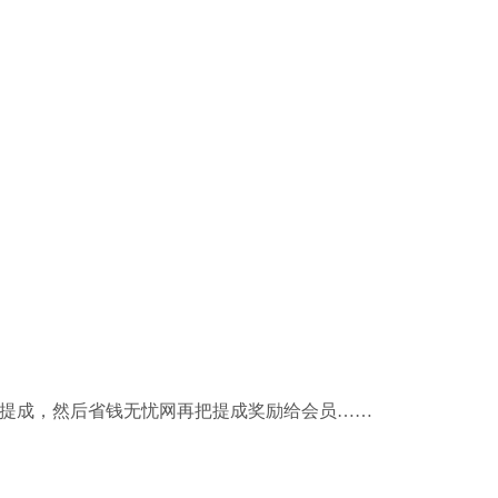
提成，然后省钱无忧网再把提成奖励给会员……