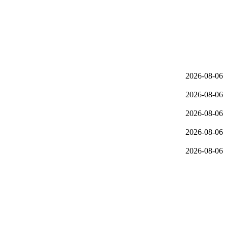
2026-08-06
2026-08-06
2026-08-06
2026-08-06
2026-08-06