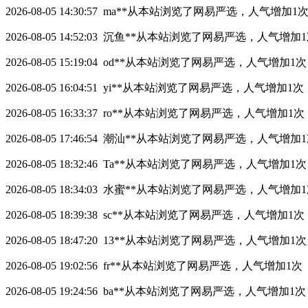
2026-08-05 14:30:57
ma**
从本站浏览了网易严选，人气增加1
2026-08-05 14:52:03
沉鱼**
从本站浏览了网易严选，人气增加1
2026-08-05 15:19:04
od**
从本站浏览了网易严选，人气增加1次
2026-08-05 16:04:51
yi**
从本站浏览了网易严选，人气增加1次
2026-08-05 16:33:37
ro**
从本站浏览了网易严选，人气增加1次
2026-08-05 17:46:54
潮汕**
从本站浏览了网易严选，人气增加1
2026-08-05 18:32:46
Ta**
从本站浏览了网易严选，人气增加1次
2026-08-05 18:34:03
水蜜**
从本站浏览了网易严选，人气增加1
2026-08-05 18:39:38
sc**
从本站浏览了网易严选，人气增加1次
2026-08-05 18:47:20
13**
从本站浏览了网易严选，人气增加1次
2026-08-05 19:02:56
fr**
从本站浏览了网易严选，人气增加1次
2026-08-05 19:24:56
ba**
从本站浏览了网易严选，人气增加1次