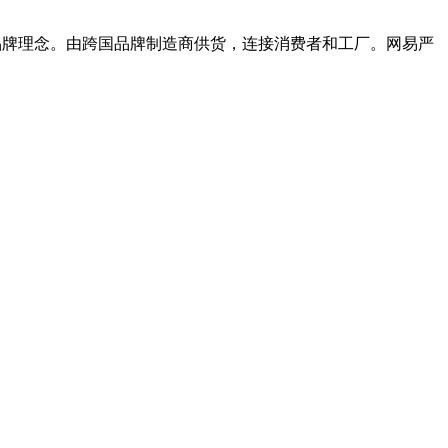
品牌理念。由跨国品牌制造商供货，连接消费者和工厂。网易严