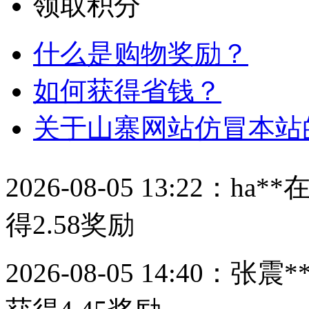
领取积分
什么是购物奖励？
如何获得省钱？
关于山寨网站仿冒本站
2026-08-05 13:22：
ha**
得
2.58
奖励
2026-08-05 14:40：
张震*