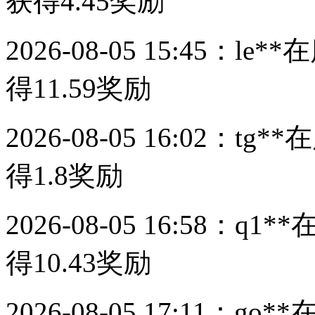
获得
4.45
奖励
2026-08-05 15:45：
le**
在
得
11.59
奖励
2026-08-05 16:02：
tg**
在
得
1.8
奖励
2026-08-05 16:58：
q1**
得
10.43
奖励
2026-08-05 17:11：
go**