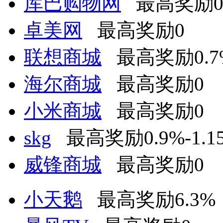
库巴购物网
最高奖励
卓美网
最高奖励0
联想商城
最高奖励0.7
海尔商城
最高奖励0
小米商城
最高奖励0
skg
最高奖励0.9%-1.1
威锋商城
最高奖励0
小天鹅
最高奖励6.3%