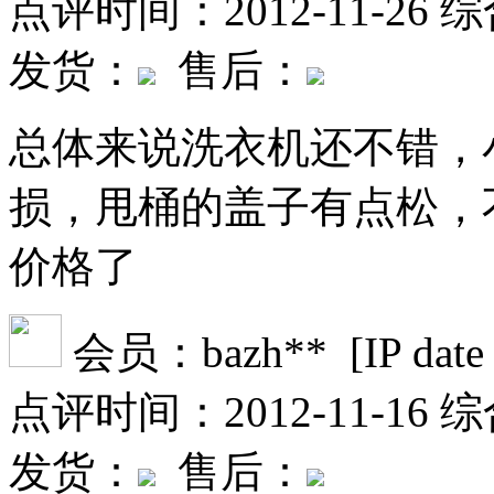
点评时间：2012-11-26
综
发货：
售后：
总体来说洗衣机还不错，
损，甩桶的盖子有点松，
价格了
会员：bazh** [IP date fil
点评时间：2012-11-16
综
发货：
售后：