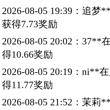
2026-08-05 19:39：
追梦*
获得
7.73
奖励
2026-08-05 20:02：
37**
得
10.66
奖励
2026-08-05 20:19：
ni**
在
得
11.77
奖励
2026-08-05 21:52：
茉莉*