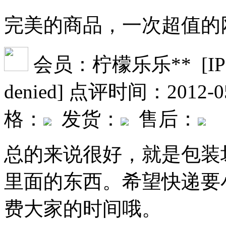
完美的商品，一次超值的
会员：柠檬乐乐** [IP date f
denied]
点评时间：2012-05
格：
发货：
售后：
总的来说很好，就是包装
里面的东西。希望快递要
费大家的时间哦。