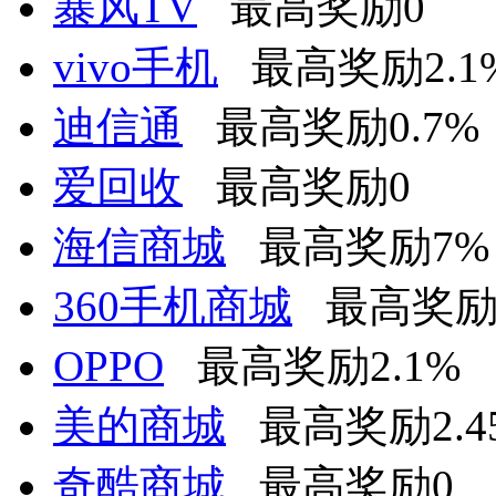
暴风TV
最高奖励0
vivo手机
最高奖励2.1
迪信通
最高奖励0.7%
爱回收
最高奖励0
海信商城
最高奖励7%
360手机商城
最高奖励
OPPO
最高奖励2.1%
美的商城
最高奖励2.4
奇酷商城
最高奖励0