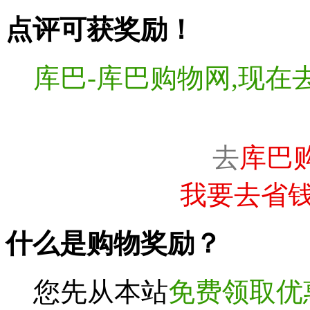
点评可获奖励！
库巴-库巴购物网,现在
去
库巴
我要去省钱
什么是购物奖励？
您先从本站
免费领取优