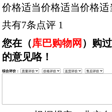
价格适当价格适当价格适
共有7条点评
1
您在（
库巴购物网
）购过
的意见咯！
综合评价：