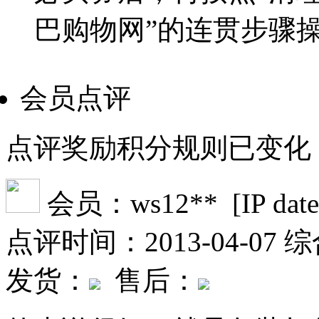
巴购物网”的连贯步骤
会员点评
点评奖励积分规则已变化
会员：ws12** [IP date fil
点评时间：2013-04-07
综
发货：
售后：