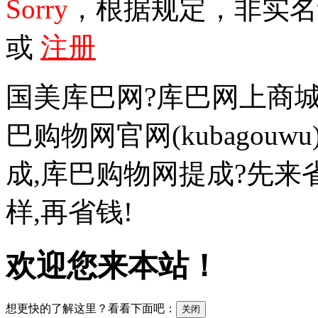
Sorry
，根据规定，非实
或
注册
国美库巴网?库巴网上商城
巴购物网官网(kubagouw
成,库巴购物网提成?先
样,再省钱!
欢迎您来本站！
想更快的了解这里？看看下面吧：
关闭