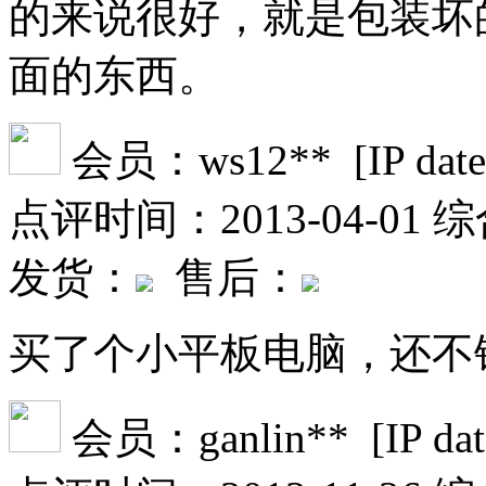
的来说很好，就是包装坏
面的东西。
会员：ws12** [IP date fil
点评时间：2013-04-01
综
发货：
售后：
买了个小平板电脑，还不
会员：ganlin** [IP date f