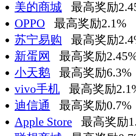
美的商城
最高奖励2.4
OPPO
最高奖励2.1%
苏宁易购
最高奖励2.4
新蛋网
最高奖励2.45
小天鹅
最高奖励6.3%
vivo手机
最高奖励2.1
迪信通
最高奖励0.7%
Apple Store
最高奖励1