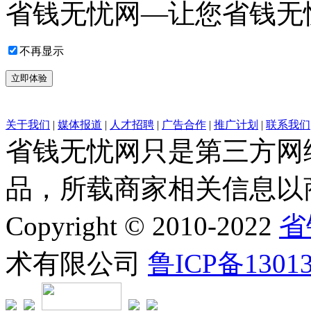
省钱无忧网—让您省钱无
不再显示
立即体验
关于我们
|
媒体报道
|
人才招聘
|
广告合作
|
推广计划
|
联系我们
省钱无忧网只是第三方网
品，所载商家相关信息以
Copyright © 2010-2022
省
术有限公司
鲁ICP备1301