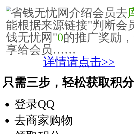
省钱无忧网介绍会员去
能根据来源链接"判断会
钱无忧网"
0
的推广奖励，
享给会员……
详情请点击>>
只需三步，轻松获取积分
登录QQ
去商家购物