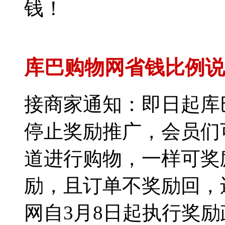
钱！
库巴购物网省钱比例说
接商家通知：即日起库
停止奖励推广，会员们
道进行购物，一样可奖
励，且订单不奖励回，
网自3月8日起执行奖励