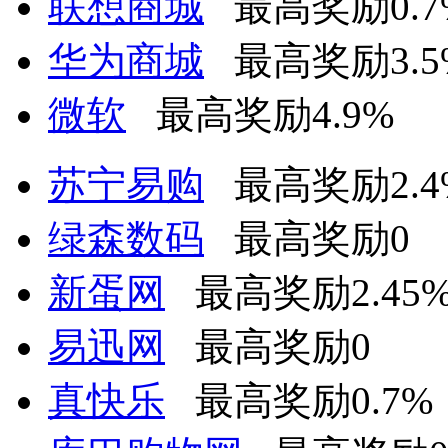
联想商城
最高奖励0.7
华为商城
最高奖励3.5
微软
最高奖励4.9%
苏宁易购
最高奖励2.4
绿森数码
最高奖励0
新蛋网
最高奖励2.45
易迅网
最高奖励0
真快乐
最高奖励0.7%