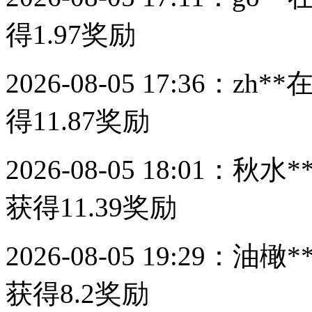
得
1.97
奖励
2026-08-05 17:36：
zh**
得
11.87
奖励
2026-08-05 18:01：
秋水*
获得
11.39
奖励
2026-08-05 19:29：
油橄*
获得
8.2
奖励