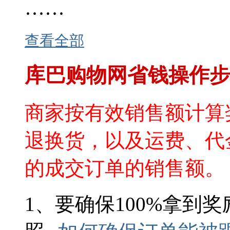
······
查看全部
库巴购物网省钱操作步
商家按有效销售额计算
退换货，以及运费、代
的成交订单的销售额。
1、要确保100%拿到奖