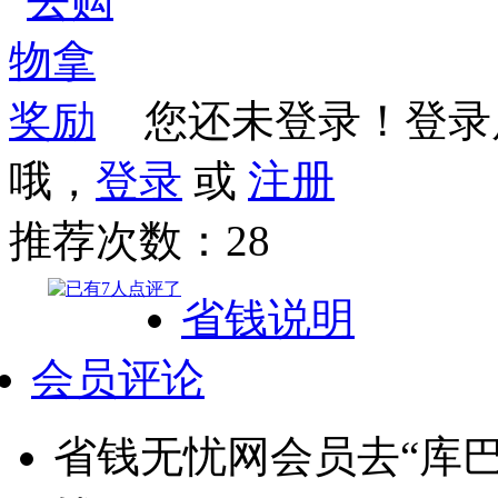
您还未登录！登录
哦，
登录
或
注册
推荐次数：
28
省钱说明
会员评论
省钱无忧网会员去“库