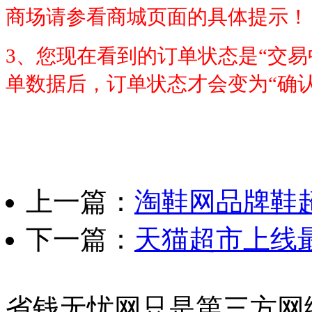
商场请参看商城页面的具体提示！
3、您现在看到的订单状态是“交
单数据后，订单状态才会变为“确认
上一篇：
淘鞋网品牌鞋超
下一篇：
天猫超市上线
省钱无忧网只是第三方网