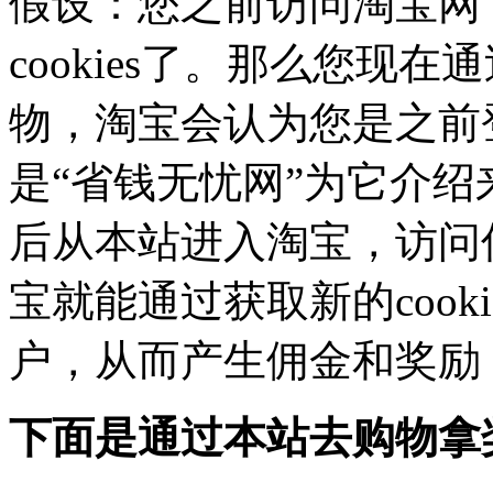
假设：您之前访问淘宝网
cookies了。那么您现
物，淘宝会认为您是之前
是“省钱无忧网”为它介绍来
后从本站进入淘宝，访问信息
宝就能通过获取新的cook
户，从而产生佣金和奖励
下面是通过本站去购物拿