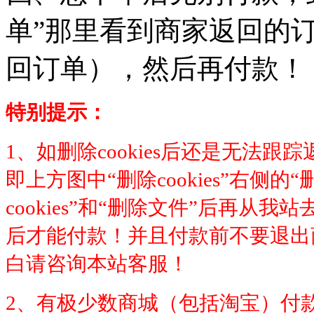
单”那里看到商家返回的订
回订单），然后再付款！
特别提示：
1、如删除cookies后还是无法
即上方图中“删除cookies”右侧
cookies”和“删除文件”后再
后才能付款！并且付款前不要退出
白请咨询本站客服！
2、有极少数商城（包括淘宝）付