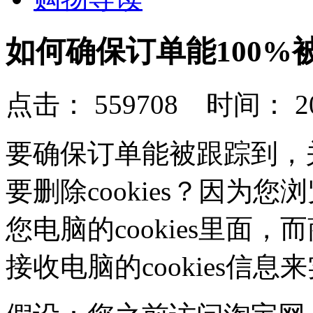
如何确保订单能100%
点击： 559708 时间： 2014
要确保订单能被跟踪到，关键
要删除cookies？因为
您电脑的cookies里面
接收电脑的cookies信息