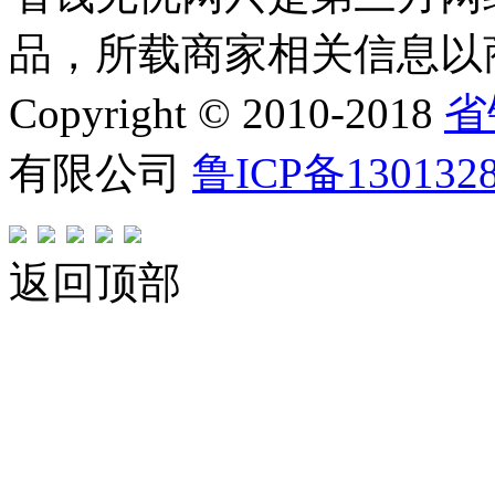
品，所载商家相关信息以
Copyright © 2010-2018
省
有限公司
鲁ICP备130132
返回顶部