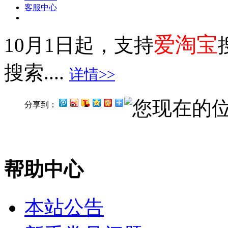
客服中心
爱淘宝
10月1日起，支持
搜索....
详情>>
您现在的
分享到：
帮助中心
本站公告