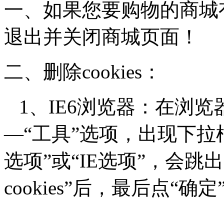
一、如果您要购物的商城
退出并关闭商城页面！
二、删除cookies：
1、IE6浏览器：在浏览
—
“工具”
选项，出现下拉
选项”
或
“IE选项”
，会跳出
cookies
”后，最后点
“确定