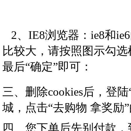
2、IE8浏览器：ie8和ie
比较大，请按照图示勾选
最后
“确定”
即可：
三、删除cookies后，
城，点击“去购物 拿奖励
四、您下单后先别付款，