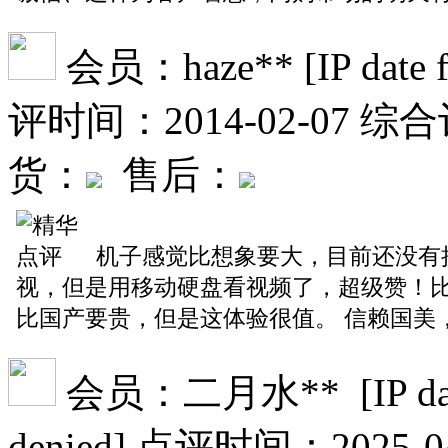
会员：haze** [IP date file
评时间：2014-02-07
综合
货：
售后：
机子感觉比想象要大，目前还没有
视，但是用移动硬盘看视频了，超级赞！
比国产要贵，但是这体验很值。 信赖国美
会员：二月水** [IP date fi
denied]
点评时间：2025-04