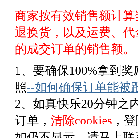
商家按有效销售额计算
退换货，以及运费、代
的成交订单的销售额。
1、要确保100%拿到奖
照
--
如何确保订单能被
2、如真快乐20分钟
订单，
清除cookies
，登
如仍不显示，请马上联