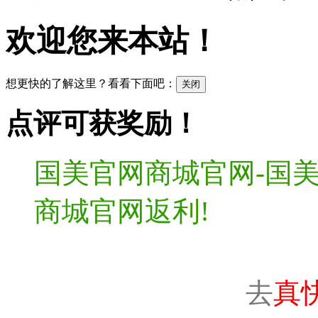
欢迎您来本站！
想更快的了解这里？看看下面吧：
关闭
点评可获奖励！
国美官网商城官网-国
商城官网返利!
去
真