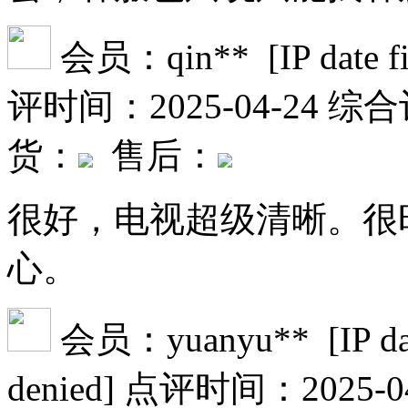
会员：qin** [IP date file
评时间：2025-04-24
综合
货：
售后：
很好，电视超级清晰。很
心。
会员：yuanyu** [IP date f
denied]
点评时间：2025-04