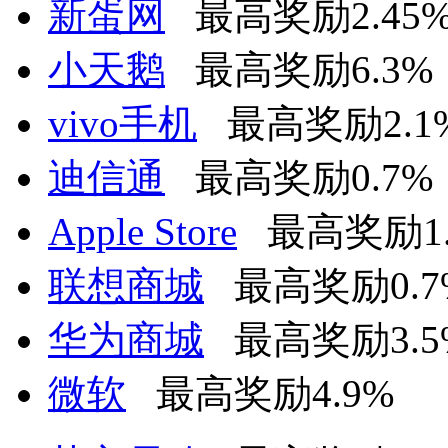
新蛋网
最高奖励2.45
小天鹅
最高奖励6.3%
vivo手机
最高奖励2.1
迪信通
最高奖励0.7%
Apple Store
最高奖励1
联想商城
最高奖励0.7
华为商城
最高奖励3.5
微软
最高奖励4.9%