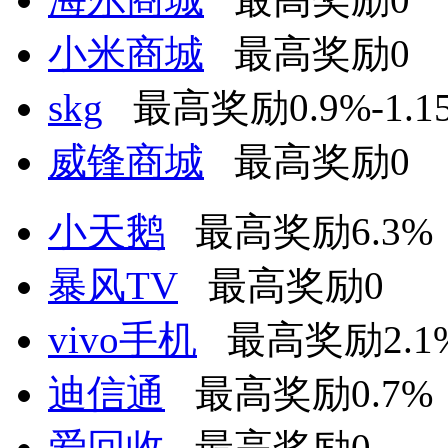
小米商城
最高奖励0
skg
最高奖励0.9%-1.1
威锋商城
最高奖励0
小天鹅
最高奖励6.3%
暴风TV
最高奖励0
vivo手机
最高奖励2.1
迪信通
最高奖励0.7%
爱回收
最高奖励0