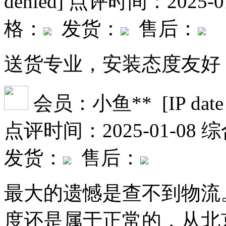
denied]
点评时间：2025-01
格：
发货：
售后：
送货专业，安装态度友好
会员：小鱼** [IP date file
点评时间：2025-01-08
综
发货：
售后：
最大的遗憾是查不到物流
度还是属于正常的，从北