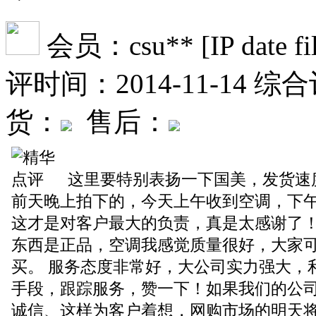
会员：csu** [IP date file 
评时间：2014-11-14
综合
货：
售后：
这里要特别表扬一下国美，发货速
前天晚上拍下的，今天上午收到空调，下
这才是对客户最大的负责，真是太感谢了
东西是正品，空调我感觉质量很好，大家
买。 服务态度非常好，大公司实力强大，
手段，跟踪服务，赞一下！如果我们的公
诚信、这样为客户着想，网购市场的明天