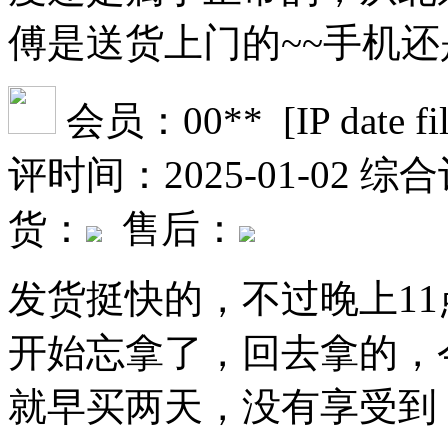
傅是送货上门的~~手机
会员：00** [IP date file 
评时间：2025-01-02
综合
货：
售后：
发货挺快的，不过晚上1
开始忘拿了，回去拿的，
就早买两天，没有享受到