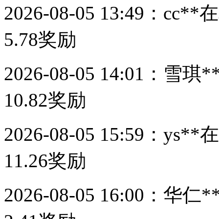
2026-08-05 13:49：
cc**
在
5.78
奖励
2026-08-05 14:01：
雪琪*
10.82
奖励
2026-08-05 15:59：
ys**
在
11.26
奖励
2026-08-05 16:00：
华仁*