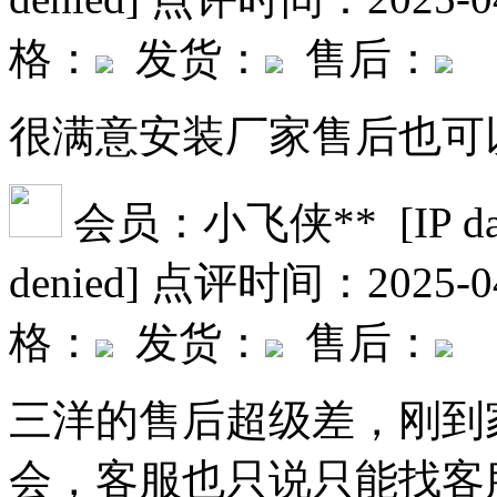
格：
发货：
售后：
很满意安装厂家售后也可
会员：小飞侠** [IP date fi
denied]
点评时间：2025-04
格：
发货：
售后：
三洋的售后超级差，刚到
会，客服也只说只能找客