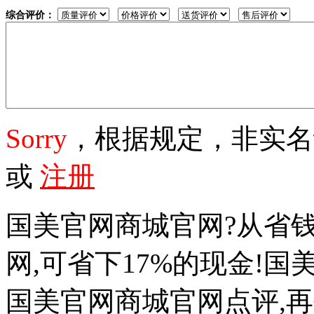
综合评价：
Sorry
，根据规定，非实
或
注册
国美官网商城官网?从省
网,可省下17%的现金!
国美官网商城官网点评,