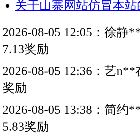
关于山寨网站仿冒本站
2026-08-05 12:05：
徐静*
7.13
奖励
2026-08-05 12:36：
艺n**
奖励
2026-08-05 13:38：
简约*
5.83
奖励