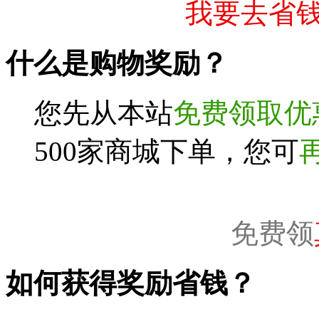
我要去省钱
什么是购物奖励？
您先从本站
免费领取优
500家商城下单，您可
免费领
如何获得奖励省钱？