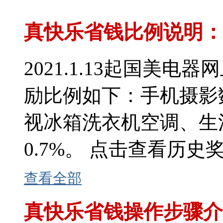
真快乐省钱比例说明：
2021.1.13起国美
励比例如下：手机摄影
视冰箱洗衣机空调、生
0.7%。 点击查看历史奖励比
查看全部
真快乐省钱操作步骤介