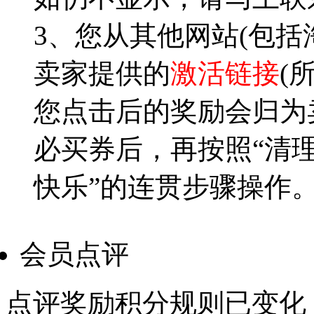
3、您从其他网站(包括
卖家提供的
激活链接
(
您点击后的奖励会归为卖
必买券后，再按照“清理c
快乐”的连贯步骤操作
会员点评
点评奖励积分规则已变化