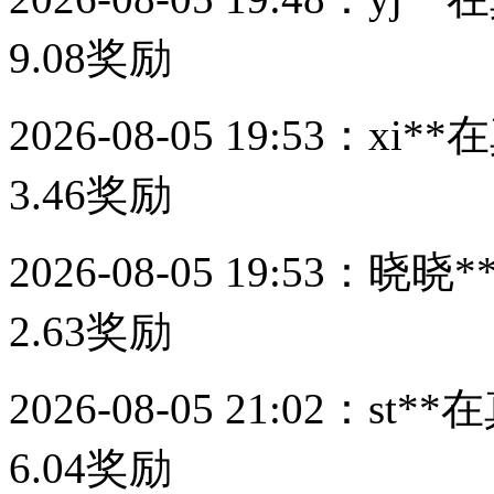
9.08
奖励
2026-08-05 19:53：
xi**
在
3.46
奖励
2026-08-05 19:53：
晓晓*
2.63
奖励
2026-08-05 21:02：
st**
在
6.04
奖励