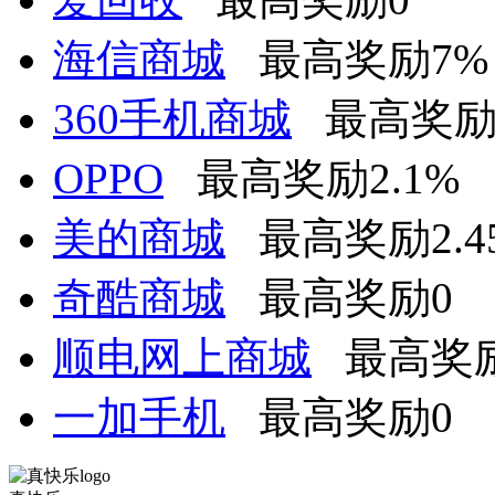
海信商城
最高奖励7%
360手机商城
最高奖励
OPPO
最高奖励2.1%
美的商城
最高奖励2.4
奇酷商城
最高奖励0
顺电网上商城
最高奖励
一加手机
最高奖励0