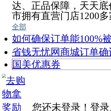
达、正品保障，天天底
市拥有直营门店1200多
全部
如何确保订单能100%
省钱无忧网商城订单确认公
国美优惠券
您还未登录！登录