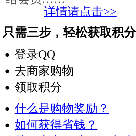
详情请点击>>
只需三步，轻松获取积分
登录QQ
去商家购物
领取积分
什么是购物奖励？
如何获得省钱？