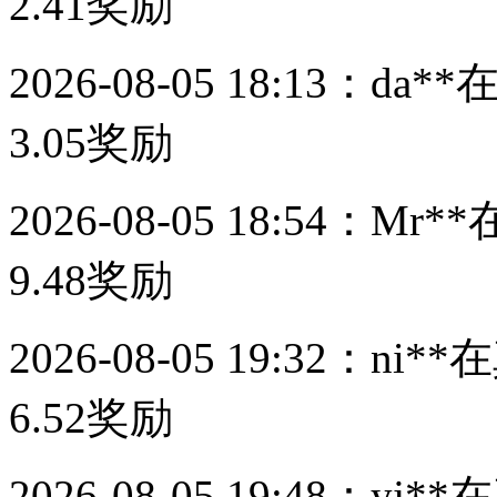
2.41
奖励
2026-08-05 18:13：
da**
3.05
奖励
2026-08-05 18:54：
Mr**
9.48
奖励
2026-08-05 19:32：
ni**
在
6.52
奖励
2026-08-05 19:48：
yj**
在