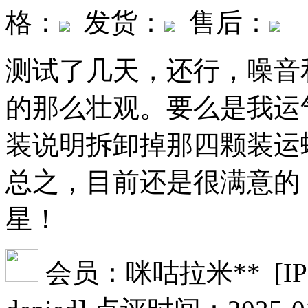
格：
发货：
售后：
测试了几天，还行，噪音
的那么壮观。要么是我运
装说明拆卸掉那四颗装运
总之，目前还是很满意的
星！
会员：咪咕拉米** [IP date f