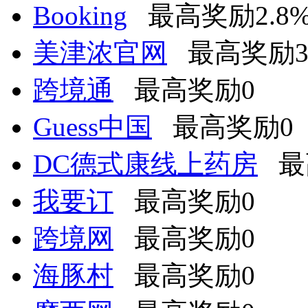
Booking
最高奖励2.8
美津浓官网
最高奖励3.
跨境通
最高奖励0
Guess中国
最高奖励0
DC德式康线上药房
最
我要订
最高奖励0
跨境网
最高奖励0
海豚村
最高奖励0