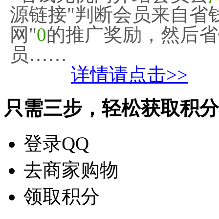
源链接"判断会员来自省
网"
0
的推广奖励，然后省
员……
详情请点击>>
只需三步，轻松获取积分
登录QQ
去商家购物
领取积分