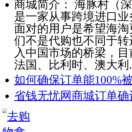
商城简介：
海豚村（深
是一家从事跨境进口业
面对的用户是希望海淘
们不是代购也不同于转
入中国市场的桥梁，目
法国、比利时、澳大利.
如何确保订单能100%
省钱无忧网商城订单确认公