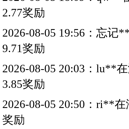
2.77
奖励
2026-08-05 19:56：
忘记*
9.71
奖励
2026-08-05 20:03：
lu**
在
3.85
奖励
2026-08-05 20:50：
ri**
在
奖励