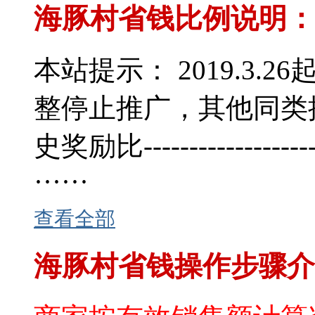
海豚村省钱比例说明：
本站提示： 2019.3
整停止推广，其他同类
史奖励比-----------------------
······
查看全部
海豚村省钱操作步骤介