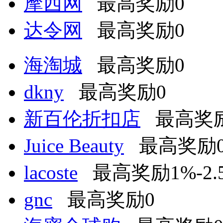
摩西网
最高奖励0
达令网
最高奖励0
海淘城
最高奖励0
dkny
最高奖励0
新百伦折扣店
最高奖励
Juice Beauty
最高奖励
lacoste
最高奖励1%-2.
gnc
最高奖励0