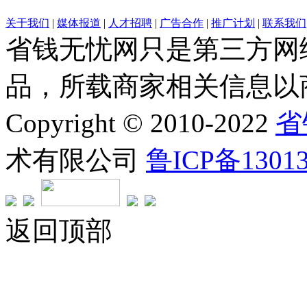
关于我们
|
媒体报道
|
人才招聘
|
广告合作
|
推广计划
|
联系我们
省钱无忧网只是第三方网
品，所载商家相关信息以
Copyright © 2010-2022
省
术有限公司
鲁ICP备1301
返回顶部