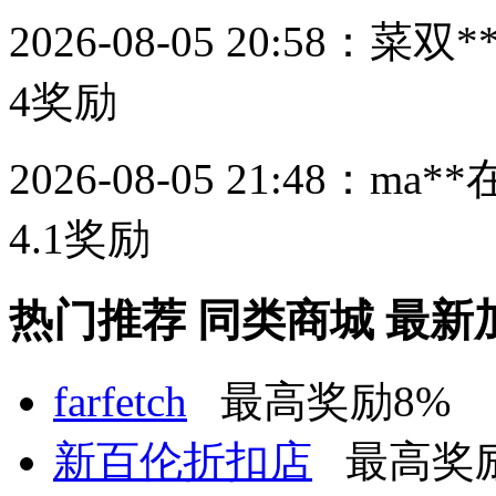
2026-08-05 20:58：
菜双*
4
奖励
2026-08-05 21:48：
ma**
4.1
奖励
热门推荐
同类商城
最新
farfetch
最高奖励8%
新百伦折扣店
最高奖励