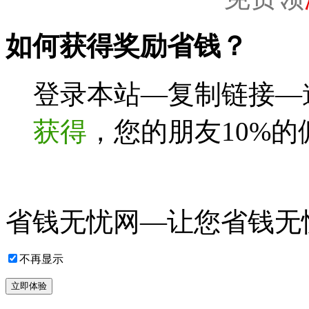
如何获得奖励省钱？
登录本站—复制链接—
获得
，您的朋友10%
省钱无忧网—让您省钱无
不再显示
立即体验