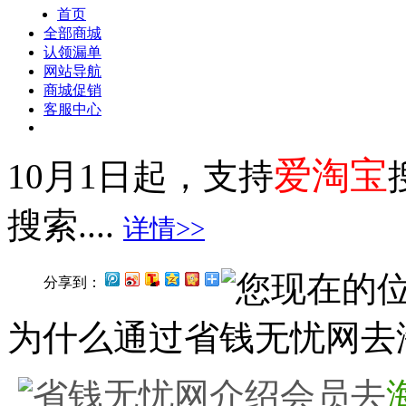
首页
全部商城
认领漏单
网站导航
商城促销
客服中心
爱淘宝
10月1日起，支持
搜索....
详情>>
您现在的
分享到：
为什么通过省钱无忧网去
省钱无忧网介绍会员去