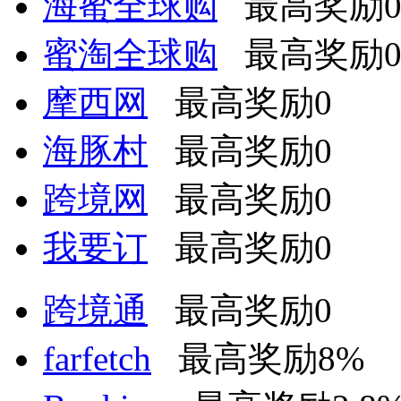
海蜜全球购
最高奖励
蜜淘全球购
最高奖励
摩西网
最高奖励0
海豚村
最高奖励0
跨境网
最高奖励0
我要订
最高奖励0
跨境通
最高奖励0
farfetch
最高奖励8%