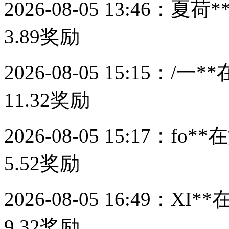
2026-08-05 13:46：
夏荷*
3.89
奖励
2026-08-05 15:15：
/一**
11.32
奖励
2026-08-05 15:17：
fo**
在
5.52
奖励
2026-08-05 16:49：
XI**
9.32
奖励