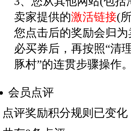
3、您从其他网站(包括
卖家提供的
激活链接
(
您点击后的奖励会归为卖
必买券后，再按照“清理c
豚村”的连贯步骤操作
会员点评
点评奖励积分规则已变化