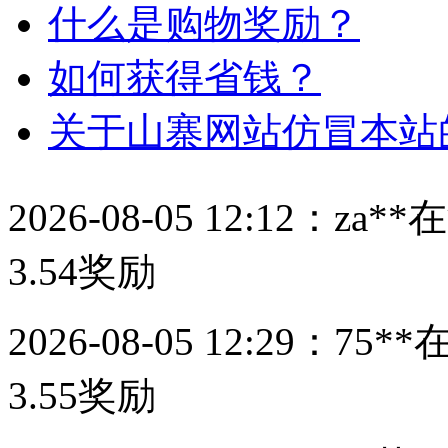
什么是购物奖励？
如何获得省钱？
关于山寨网站仿冒本站
2026-08-05 12:12：
za**
在
3.54
奖励
2026-08-05 12:29：
75**
3.55
奖励