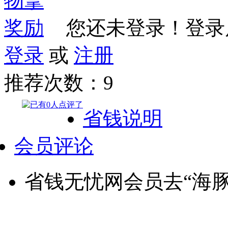
您还未登录！登录
登录
或
注册
推荐次数：
9
省钱说明
会员评论
省钱无忧网会员去“海