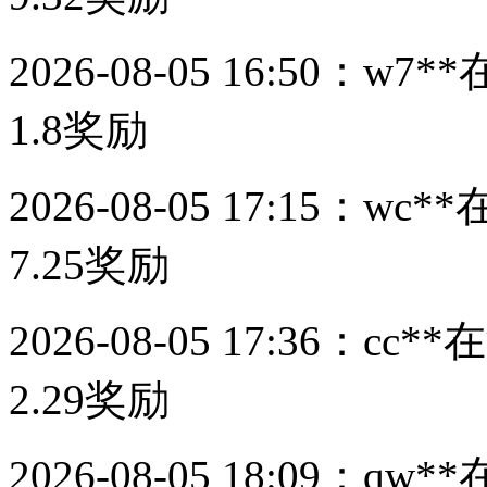
2026-08-05 16:50：
w7**
1.8
奖励
2026-08-05 17:15：
wc**
7.25
奖励
2026-08-05 17:36：
cc**
在
2.29
奖励
2026-08-05 18:09：
qw**