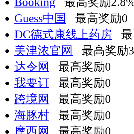
Booking
最高奖励2.8
Guess中国
最高奖励0
DC德式康线上药房
最
美津浓官网
最高奖励3.
达令网
最高奖励0
我要订
最高奖励0
跨境网
最高奖励0
海豚村
最高奖励0
摩西网
最高奖励0