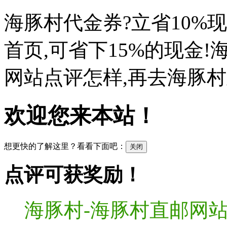
海豚村代金券?立省10%
首页,可省下15%的现金
网站点评怎样,再去海豚村
欢迎您来本站！
想更快的了解这里？看看下面吧：
关闭
点评可获奖励！
海豚村-海豚村直邮网站