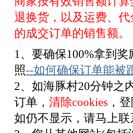
商家按有效销售额计算
退换货，以及运费、代
的成交订单的销售额。
1、要确保100%拿到奖
照
--
如何确保订单能被
2、如海豚村20分钟
订单，
清除cookies
，登
如仍不显示，请马上联