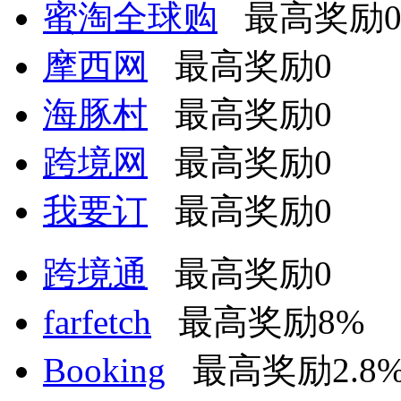
蜜淘全球购
最高奖励
摩西网
最高奖励0
海豚村
最高奖励0
跨境网
最高奖励0
我要订
最高奖励0
跨境通
最高奖励0
farfetch
最高奖励8%
Booking
最高奖励2.8