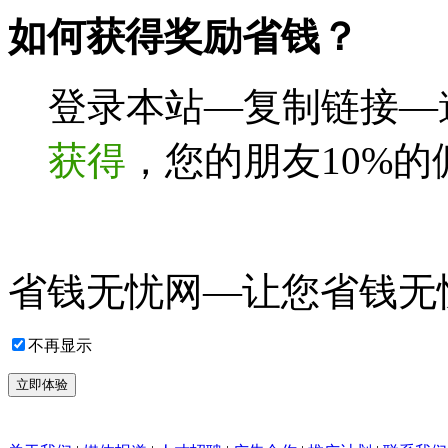
如何获得奖励省钱？
登录本站—复制链接—
获得
，您的朋友10%
省钱无忧网—让您省钱无
不再显示
立即体验