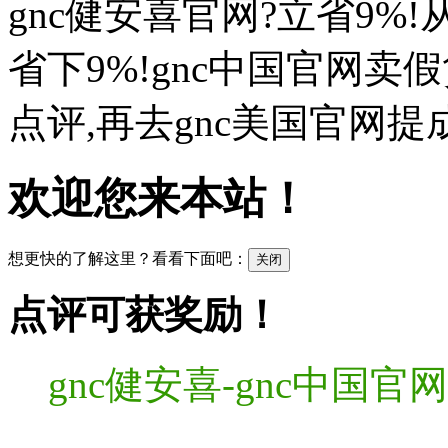
gnc健安喜官网?立省9%
省下9%!gnc中国官网卖
点评,再去gnc美国官网提
欢迎您来本站！
想更快的了解这里？看看下面吧：
关闭
点评可获奖励！
gnc健安喜-gnc中国官