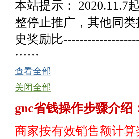
本站提示： 2020.11
整停止推广，其他同类
史奖励比-----------------------
······
查看全部
关闭全部
gnc省钱操作步骤介绍
商家按有效销售额计算