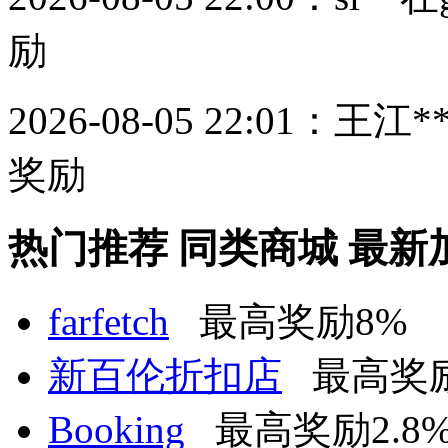
励
2026-08-05 22:01：
王江*
奖励
热门推荐
同类商城
最新
farfetch
最高奖励8%
新百伦折扣店
最高奖励
Booking
最高奖励2.8