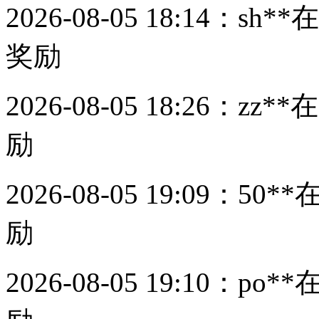
2026-08-05 18:14：
sh**
在
奖励
2026-08-05 18:26：
zz**
在
励
2026-08-05 19:09：
50**
励
2026-08-05 19:10：
po**