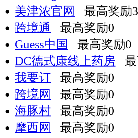
美津浓官网
最高奖励3.
跨境通
最高奖励0
Guess中国
最高奖励0
DC德式康线上药房
最
我要订
最高奖励0
跨境网
最高奖励0
海豚村
最高奖励0
摩西网
最高奖励0