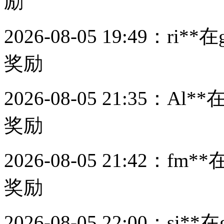
励
2026-08-05 19:49：
ri**
在
奖励
2026-08-05 21:35：
Al**
在
奖励
2026-08-05 21:42：
fm**
奖励
2026-08-05 22:00：
si**
在