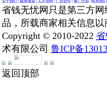
关于我们
|
媒体报道
|
人才招聘
|
广告合作
|
推广计划
|
联系我们
省钱无忧网只是第三方网
品，所载商家相关信息以
Copyright © 2010-2022
省
术有限公司
鲁ICP备1301
返回顶部