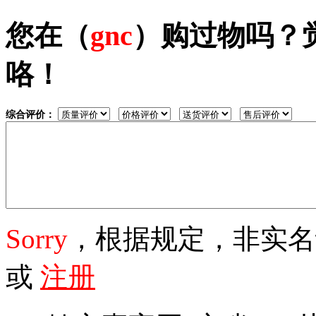
您在（
gnc
）购过物吗？
咯！
综合评价：
Sorry
，根据规定，非实
或
注册