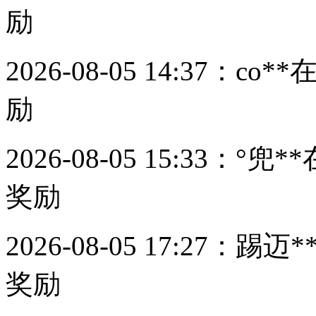
励
2026-08-05 14:37：
co**
在
励
2026-08-05 15:33：
°兜**
奖励
2026-08-05 17:27：
踢迈*
奖励