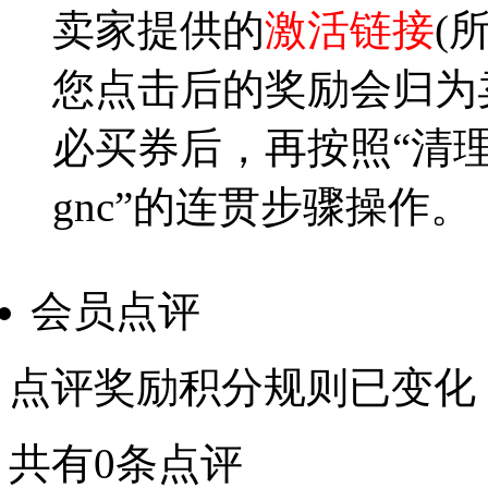
卖家提供的
激活链接
(
您点击后的奖励会归为卖
必买券后，再按照“清理c
gnc”的连贯步骤操作。
会员点评
点评奖励积分规则已变化
共有0条点评