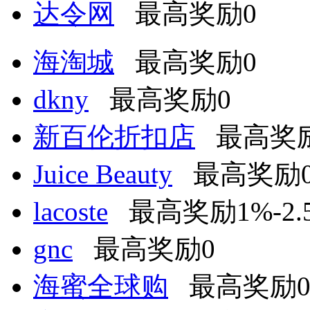
达令网
最高奖励0
海淘城
最高奖励0
dkny
最高奖励0
新百伦折扣店
最高奖励
Juice Beauty
最高奖励
lacoste
最高奖励1%-2.
gnc
最高奖励0
海蜜全球购
最高奖励