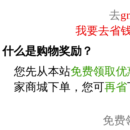
去
g
我要去省钱
什么是购物奖励？
您先从本站
免费领取优
家商城下单，您可
再省
免费