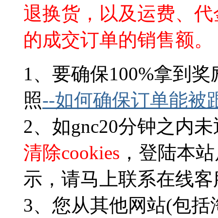
退换货，以及运费、代
的成交订单的销售额。
1、要确保100%拿到奖
照
--
如何确保订单能被
2、如gnc20分钟之内
清除cookies
，登陆本站
示，请马上联系在线客
3、您从其他网站(包括