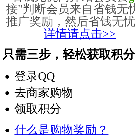
接"判断会员来自省钱无
推广奖励，然后省钱无
详情请点击>>
只需三步，轻松获取积分
登录QQ
去商家购物
领取积分
什么是购物奖励？