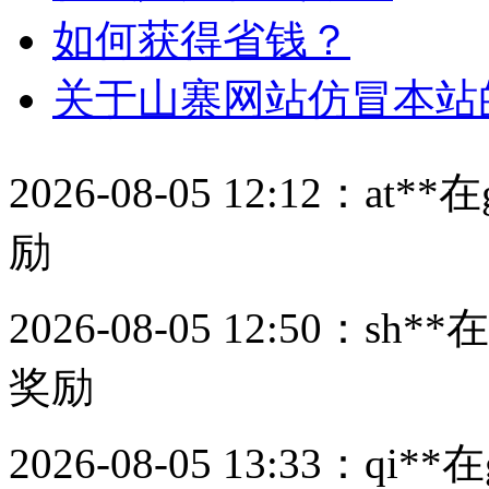
如何获得省钱？
关于山寨网站仿冒本站
2026-08-05 12:12：
at**
在
励
2026-08-05 12:50：
sh**
在
奖励
2026-08-05 13:33：
qi**
在