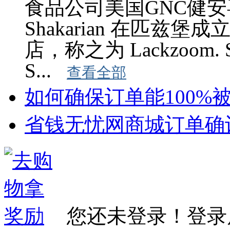
食品公司美国GNC健安喜，
Shakarian 在匹
店，称之为 Lackzoom. S
S...
查看全部
如何确保订单能100%
省钱无忧网商城订单确认公
您还未登录！登录