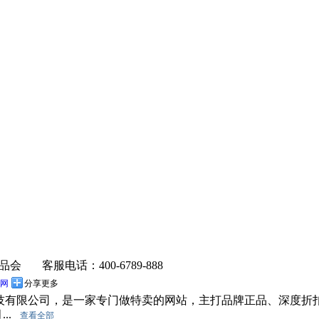
品会
客服电话：400-6789-888
网
分享更多
息科技有限公司，是一家专门做特卖的网站，主打品牌正品、深度折
...
查看全部