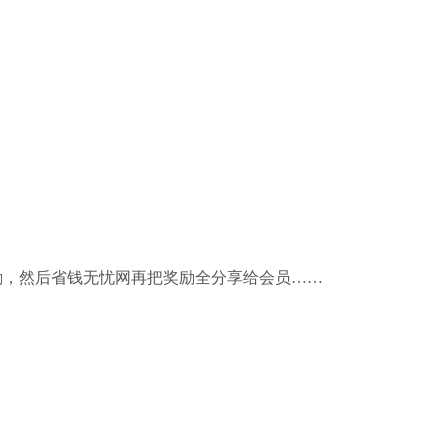
励，然后省钱无忧网再把奖励全分享给会员……