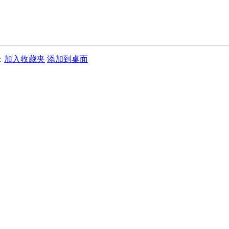
：
加入收藏夹
添加到桌面