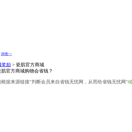
.
详情>>
城奖励
> 瓷肌官方商城
瓷肌官方商城购物会省钱？
能根据来源链接"判断会员来自省钱无忧网，从而给省钱无忧网"
0