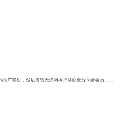
的推广奖励，然后省钱无忧网再把奖励全分享给会员……