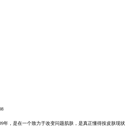
08
2009年，是在一个致力于改变问题肌肤，是真正懂得按皮肤现状