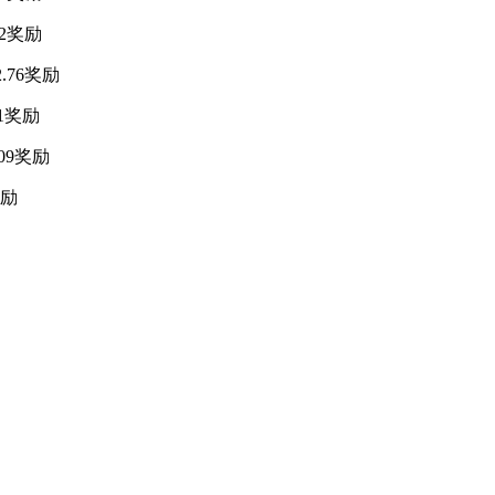
2
奖励
2.76
奖励
1
奖励
09
奖励
励