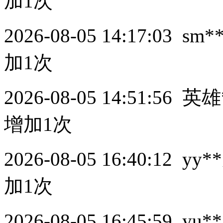
加1次
2026-08-05 14:17:03
sm*
加1次
2026-08-05 14:51:56
英雄
增加1次
2026-08-05 16:40:12
yy**
加1次
2026-08-05 16:45:59
yu**