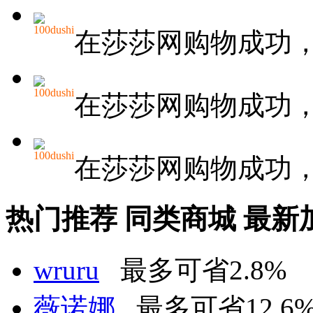
100dushi
在莎莎网购物成功
100dushi
在莎莎网购物成功
100dushi
在莎莎网购物成功
热门推荐
同类商城
最新
wruru
最多可省2.8%
薇诺娜
最多可省12.6