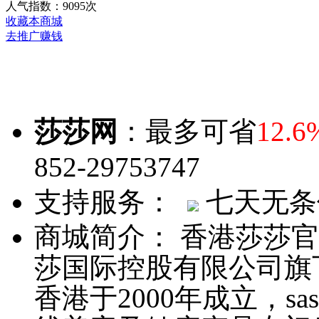
人气指数：9095次
收藏本商城
去推广赚钱
莎莎网
：最多可省
12.6
852-29753747
支持服务：
七天无
商城简介：
香港莎莎官网
莎国际控股有限公司旗
香港于2000年成立，s