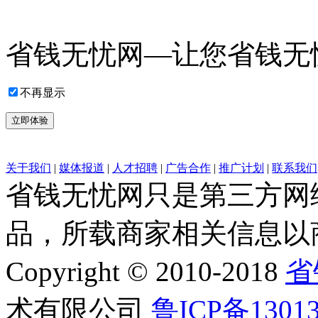
省钱无忧网—让您省钱无
不再显示
立即体验
关于我们
|
媒体报道
|
人才招聘
|
广告合作
|
推广计划
|
联系我们
省钱无忧网只是第三方网
品，所载商家相关信息以
Copyright © 2010-2018
省
术有限公司
鲁ICP备1301