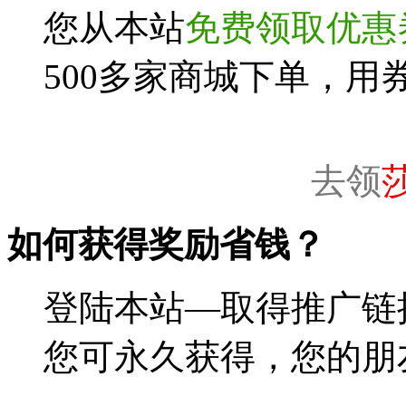
您从本站
免费领取优惠
500多家商城下单，用
去领
如何获得奖励省钱？
登陆本站—取得推广链
您可永久获得，您的朋