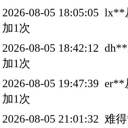
2026-08-05 18:05:05
lx**
加1次
2026-08-05 18:42:12
dh**
加1次
2026-08-05 19:47:39
er**
加1次
2026-08-05 21:01:32
难得