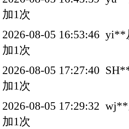
加1次
2026-08-05 16:53:46
yi**
加1次
2026-08-05 17:27:40
SH*
加1次
2026-08-05 17:29:32
wj**
加1次