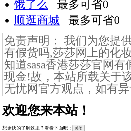
饿了么
最多可省0
顺逛商城
最多可省0
免责声明： 我们为您提供
有假货吗,莎莎网上的化妆
知道sasa香港莎莎官网有
现金!故，本站所载关于
无忧网官方观点，如有异
欢迎您来本站！
想更快的了解这里？看看下面吧：
关闭