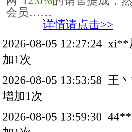
网"
12.6%
的销售提成，
会员……
详情请点击>>
2026-08-05 12:27:24
xi**
加1次
2026-08-05 13:53:58
王丶
增加1次
2026-08-05 13:59:30
44**