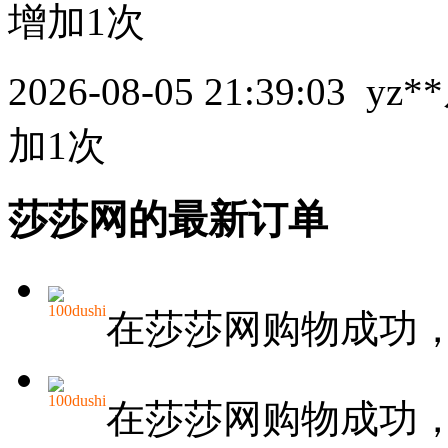
增加1次
2026-08-05 21:39:03
yz**
加1次
莎莎网的最新订单
100dushi
在莎莎网购物成功
100dushi
在莎莎网购物成功