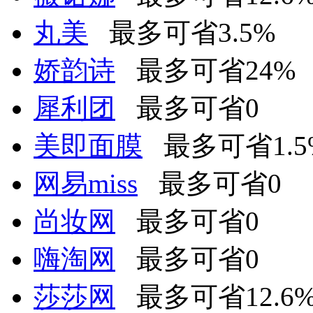
丸美
最多可省3.5%
娇韵诗
最多可省24%
犀利团
最多可省0
美即面膜
最多可省1.5%
网易miss
最多可省0
尚妆网
最多可省0
嗨淘网
最多可省0
莎莎网
最多可省12.6