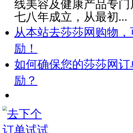
线美容及健康产品专门店
七八年成立，从最初..
从本站去莎莎网购物，可
励！
如何确保您的莎莎网订
励？