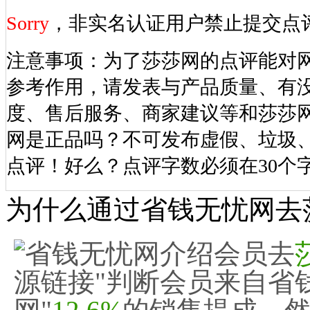
Sorry
，非实名认证用户禁止提交点
注意事项：为了莎莎网的点评能对
参考作用，请发表与产品质量、有
度、售后服务、商家建议等和莎莎
网是正品吗？不可发布虚假、垃圾
点评！好么？点评字数必须在30个
为什么通过省钱无忧网去
省钱无忧网介绍会员去
源链接"判断会员来自省