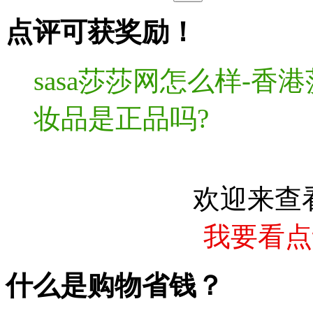
点评可获奖励！
sasa莎莎网怎么样-
妆品是正品吗?
欢迎来查
我要看点
什么是购物省钱？