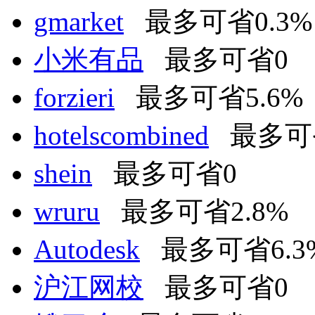
gmarket
最多可省0.3%
小米有品
最多可省0
forzieri
最多可省5.6%
hotelscombined
最多可省
shein
最多可省0
wruru
最多可省2.8%
Autodesk
最多可省6.3
沪江网校
最多可省0