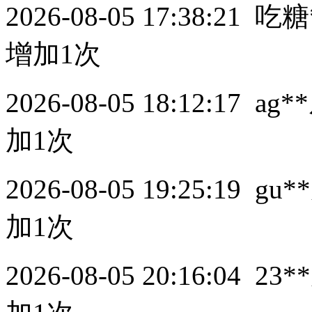
2026-08-05 17:38:21
吃糖
增加1次
2026-08-05 18:12:17
ag**
加1次
2026-08-05 19:25:19
gu**
加1次
2026-08-05 20:16:04
23**