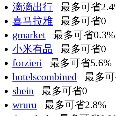
滴滴出行
最多可省2.4
喜马拉雅
最多可省0
gmarket
最多可省0.3%
小米有品
最多可省0
forzieri
最多可省5.6%
hotelscombined
最多可省
shein
最多可省0
wruru
最多可省2.8%