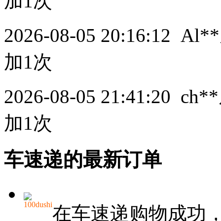
加1次
2026-08-05 20:16:12
Al**
加1次
2026-08-05 21:41:20
ch**
加1次
车速递的最新订单
100dushi
在车速递购物成功