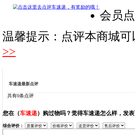
会员点
温馨提示：点评本商城可
>>
车速递最新点评
共有0条点评
您在（
车速递
）购过物吗？觉得车速递怎么样，发表
综合评价：