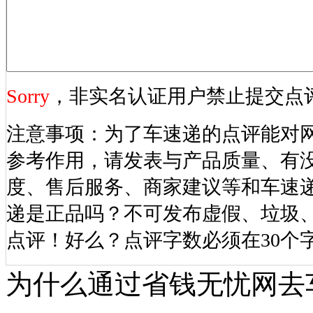
Sorry
，非实名认证用户禁止提交点
注意事项：为了车速递的点评能对
参考作用，请发表与产品质量、有
度、售后服务、商家建议等和车速
递是正品吗？不可发布虚假、垃圾
点评！好么？点评字数必须在30个
为什么通过省钱无忧网去