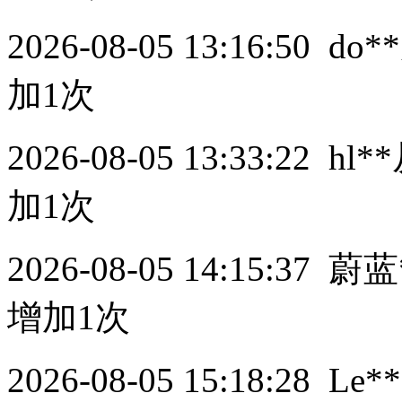
2026-08-05 13:16:50
do**
加1次
2026-08-05 13:33:22
hl**
加1次
2026-08-05 14:15:37
蔚蓝
增加1次
2026-08-05 15:18:28
Le**