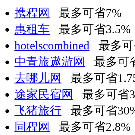
携程网
最多可省7%
惠租车
最多可省3.5%
hotelscombined
最多可省
中青旅遨游网
最多可省0
去哪儿网
最多可省1.7
途家民宿网
最多可省3.
飞猪旅行
最多可省30
同程网
最多可省2.8%