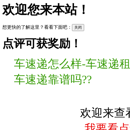
欢迎您来本站！
想更快的了解这里？看看下面吧：
关闭
点评可获奖励！
车速递怎么样-车速递租
车速递靠谱吗??
欢迎来查
我要看点