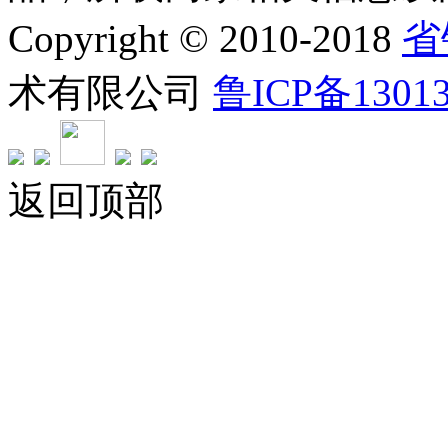
Copyright © 2010-2018
省
术有限公司
鲁ICP备1301
返回顶部