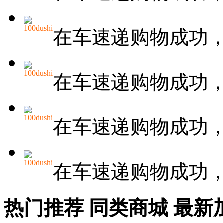
100dushi
在车速递购物成功
100dushi
在车速递购物成功
100dushi
在车速递购物成功
100dushi
在车速递购物成功
热门推荐
同类商城
最新