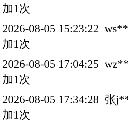
加1次
2026-08-05 15:23:22
ws*
加1次
2026-08-05 17:04:25
wz*
加1次
2026-08-05 17:34:28
张j*
加1次