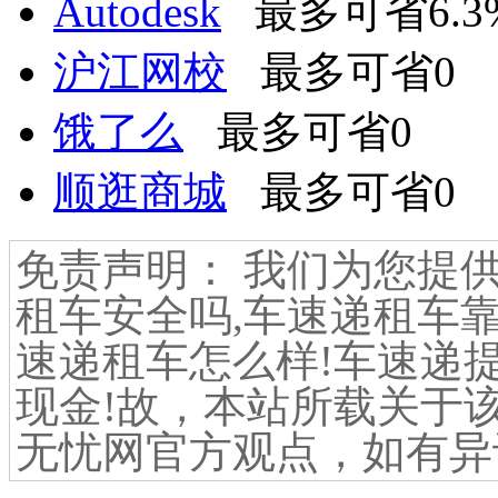
Autodesk
最多可省6.3
沪江网校
最多可省0
饿了么
最多可省0
顺逛商城
最多可省0
免责声明： 我们为您提
租车安全吗,车速递租车靠
速递租车怎么样!车速递提
现金!故，本站所载关于
无忧网官方观点，如有异