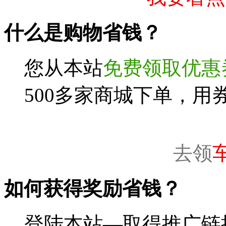
什么是购物省钱？
您从本站
免费领取优惠
500多家商城下单，用
去领
如何获得奖励省钱？
登陆本站—取得推广链